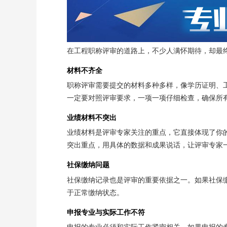
在工程职称评审的道路上，不少人满怀期待，却最
材料不齐全
职称评审需要提交的材料多种多样，像学历证明、
一定要对照评审要求，一项一项仔细检查，确保所
业绩材料不突出
业绩材料是评审专家关注的重点，它直接体现了你
突出重点，用具体的数据和成果说话，让评审专家
社保缴纳问题
社保缴纳记录也是评审的重要依据之一。如果社保
于正常缴纳状态。
申报专业与实际工作不符
申报的专业必须和实际工作紧密相关。如果申报的