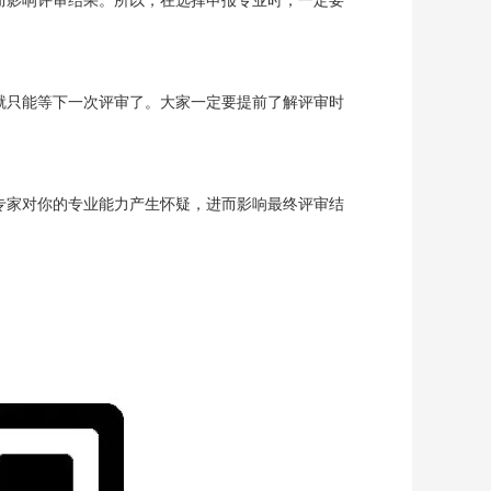
就只能等下一次评审了。大家一定要提前了解评审时
专家对你的专业能力产生怀疑，进而影响最终评审结