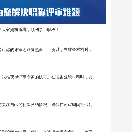
帮大家提前避坑，顺利拿下职称！
能让你的评审之路戛然而止。所以，在准备材料时，
，很难获得评审专家的认可。在准备业绩材料时，要
前关注自己的社保缴纳情况，确保在评审期间社保处
而影响评审结果。所以，在选择申报专业时，一定要