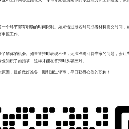
每一个环节都有明确的时间限制。如果错过报名时间或者材料提交时间，
有申报工作。
步了解你的机会。如果答辩时表现不佳，无法准确回答专家的问题，会让
专业知识了如指掌，这样才能在答辩时从容应对。
大原因，提前做好准备，顺利通过评审，早日获得心仪的职称！