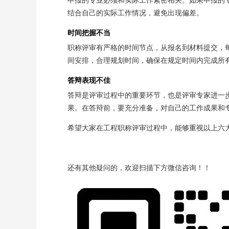
结合自己的实际工作情况，避免出现偏差。
时间把握不当
职称评审有严格的时间节点，从报名到材料提交，
间安排，合理规划时间，确保在规定时间内完成所
答辩表现不佳
答辩是评审过程中的重要环节，也是评审专家进一
果。在答辩前，要充分准备，对自己的工作成果和
希望大家在工程职称评审过程中，能够重视以上六
还有其他疑问的，欢迎扫描下方微信咨询！！