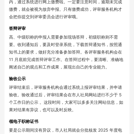
内，通过系统进行网上缴费啦。一定要注意时间，逾期未完成
缴费，就会被视为放弃申报。只有缴费成功，评审服务机构才
会把你提交到评审委员会进行评审哦。
答辩评审
高、中级职称的申报人需要参加现场答辩，初级职称则不需
要。收到通知后，要及时登录系统，下载答辩通知书，按照通
知书上的要求，做好充分准备参加答辩。各评审服务机构会在
11 月底前完成答辩评审工作。在答辩过程中，要清晰、准确地
阐述自己的观点和工作成果，展现出自己的专业能力。
验收公示
评审结束后，评审服务机构会通过系统上报评审结果，并申请
验收。验收通过后，评审结果会在市人社局网站进行不少于 5
个工作日的公示 。这段时间，大家可以多多关注网站信息，如
果对结果有异议，也可以及时反映。
领电子职称证书
要是公示期间没有异议，市人社局就会分批核发 2025 年度电