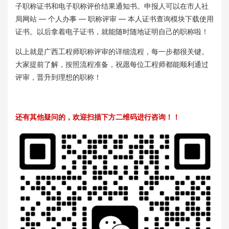
子职称证书和电子职称评价结果通知书。申报人可以在市人社
局网站 — 个人办事 — 职称评审 — 本人证书查询模块下载使用
证书。以后拿着电子证书，就能随时随地证明自己的职称啦！
以上就是广西工程师职称评审的详细流程，每一步都很关键。
大家提前了解，按照流程准备，祝愿每位工程师都能顺利通过
评审，晋升到理想的职称！
还有其他疑问的，欢迎扫描下方二维码进行咨询！！