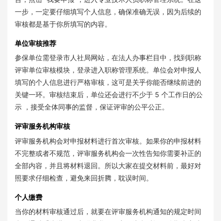
一步，一定要仔细填写个人信息，确保准确无误，因为后续的
审核都是基于你所填写的内容。
单位审核推荐
参保单位需登录市人社局网站，在法人办事栏目中，找到职称
评审单位审核模块，登录进入职称管理系统。单位会对申报人
填写的个人信息进行严格审核，这可是关乎你能否继续前进的
关键一环。审核结束后，单位还会进行不少于 5 个工作日的公
示 ，接受全体同事的监督，保证评审的公平公正。
评审服务机构审核
评审服务机构会对申报材料进行首次审核。如果你的申报材料
不完整或者不规范，评审服务机构会一次性告知你需要补正的
全部内容，并且将材料退回。所以大家在提交材料前，最好对
照要求仔细检查，避免来回折腾，耽误时间。
个人缴费
当你的材料审核通过后，就要在评审服务机构通知的规定时间