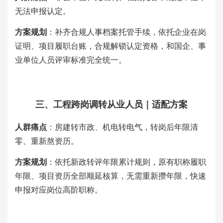
无法申报认定。
方案规划
：补齐合规人事档案托管手续，依托企业在岗
证明、项目履职台账，合规解锁认定资格，和国企、事
业单位人员评审标准完全统一。
三、工程跨岗调转从业人员｜适配方案
人群痛点
：房建转市政、机电转电气，转岗后年限清
零、重新熬资历。
方案规划
：依托新政转评年限累计规则，原有职称履职
年限、项目资历全部顺延核算，无需重新攒年限，快速
申报对应岗位高阶职称。