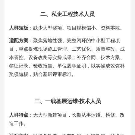
二、私企工程技术人员
人群短板
：缺少大型奖项、项目规模偏小、资料零散。
适配方案
：聚焦落地性强、完整闭环的中小型工程项
目，重点提炼现场施工管理、工艺优化、质量整改、成
本管控、设备改良等实操成果；补齐合同、技术方案、
签证记录、验收报告、单位履职证明，以实操成效弥补
奖项短板，贴合基层评审标准。
三、一线基层运维
/技术人员
人群特点
：无大型新建项目，长期从事运维、检修、改
造工作。