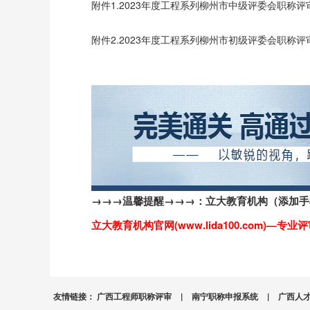
附件1.2023年度工程系列柳州市中级评委会职称评审
附件2.2023年度工程系列柳州市初级评委会职称评审
→→→温馨提醒→→→：
立大教育机构
（添加手
立大教育机构官网(www.lida100.com
友情链接：
广西工程师职称评审
|
南宁职称申报系统
|
广西人