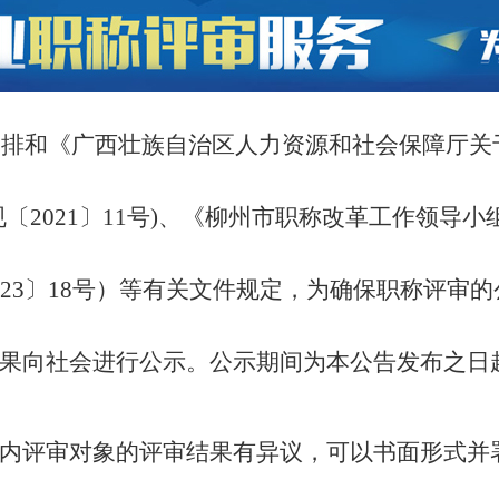
作安排和《广西壮族自治区人力资源和社会保障厅
〔2021〕11号)、《柳州市职称改革工作领导小
23〕18号）等有关文件规定，为确保职称评审的
果向社会进行公示。公示期间为本公告发布之日
内评审对象的评审结果有异议，可以书面形式并