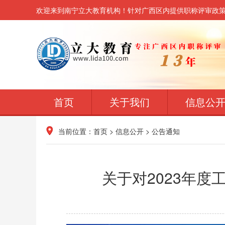
欢迎来到南宁立大教育机构！针对广西区内提供职称评审政
首页
关于我们
信息公
当前位置：
首页
>
信息公开
>
公告通知
关于对2023年