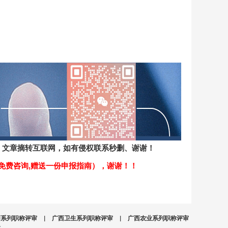
资讯）；文章摘转互联网，如有侵权联系秒删、谢谢！
询（免费咨询,赠送一份申报指南），谢谢！！
师系列职称评审
|
广西卫生系列职称评审
|
广西农业系列职称评审
介