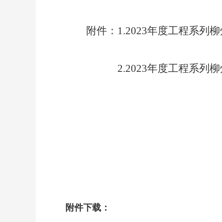
附件：1.2023年度工程系
2.2023年度工程系
附件下载：