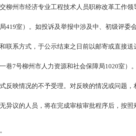
交柳州市经济专业工程技术人员职称改革工作领导
局419室）。如投诉及举报中涉及中、初级评委
和联系方式，于公示结束之日前以邮寄或直接送
一巷7号柳州市人力资源和社会保障局1020室）
式反映情况的不予受理。对反映的情况或问题，
无异议的人员，将在完成审核审批程序后，按照
。