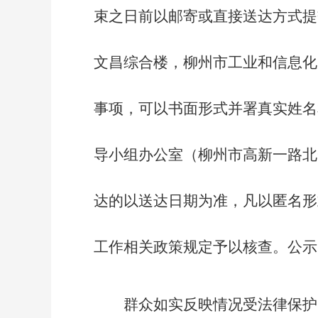
束之日前以邮寄或直接送达方式提
文昌综合楼，柳州市工业和信息化
事项，可以书面形式并署真实姓名
导小组办公室（柳州市高新一路北
达的以送达日期为准，凡以匿名形
工作相关政策规定予以核查。公示
群众如实反映情况受法律保护