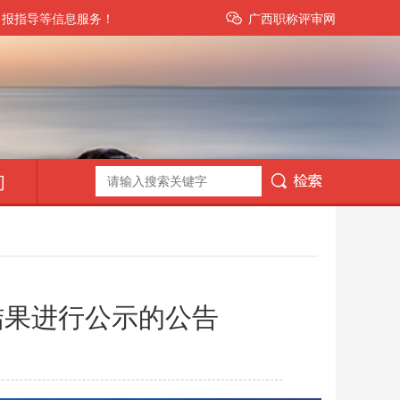
申报指导等信息服务！
广西职称评审网
们
结果进行公示的公告