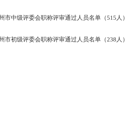
列柳州市中级评委会职称评审通过人员名单（515人
列柳州市初级评委会职称评审通过人员名单（238人