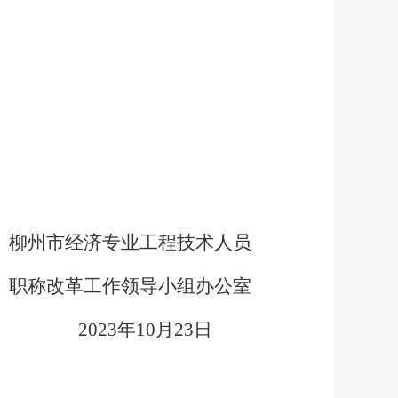
）
）
柳州市经济专业工程技术人员
职称改革工作领导小组办公室
2023年10月23日